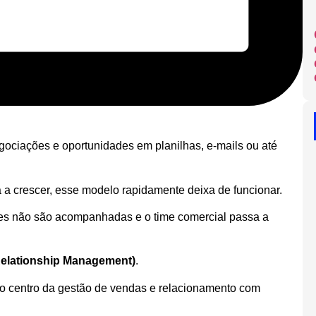
gociações e oportunidades em planilhas, e-mails ou até
 crescer, esse modelo rapidamente deixa de funcionar.
des não são acompanhadas e o time comercial passa a
elationship Management)
.
o centro da gestão de vendas e relacionamento com