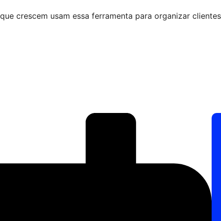
ue crescem usam essa ferramenta para organizar clientes,