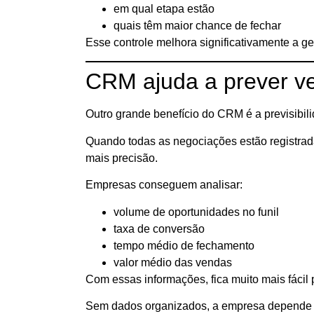
em qual etapa estão
quais têm maior chance de fechar
Esse controle melhora significativamente a ge
CRM ajuda a prever v
Outro grande benefício do CRM é a previsibil
Quando todas as negociações estão registrada
mais precisão.
Empresas conseguem analisar:
volume de oportunidades no funil
taxa de conversão
tempo médio de fechamento
valor médio das vendas
Com essas informações, fica muito mais fácil 
Sem dados organizados, a empresa depende 