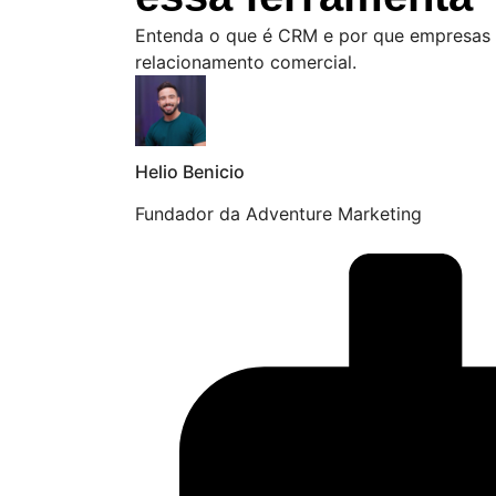
Entenda o que é CRM e por que empresas q
relacionamento comercial.
Helio Benicio
Fundador da Adventure Marketing