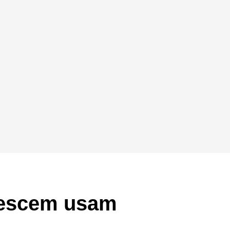
rescem usam