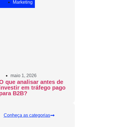
Marketing
maio 1, 2026
O que analisar antes de
investir em tráfego pago
para B2B?
Conheça as categorias