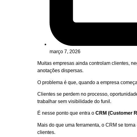
março 7, 2026
Muitas empresas ainda controlam clientes, ne
anotações dispersas.
O problema é que, quando a empresa começa a
Clientes se perdem no processo, oportunida
trabalhar sem visibilidade do funil.
É nesse ponto que entra o
CRM (Customer R
Mais do que uma ferramenta, o CRM se torna 
clientes.