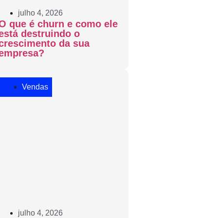
julho 4, 2026
O que é churn e como ele
está destruindo o
crescimento da sua
empresa?
Vendas
julho 4, 2026