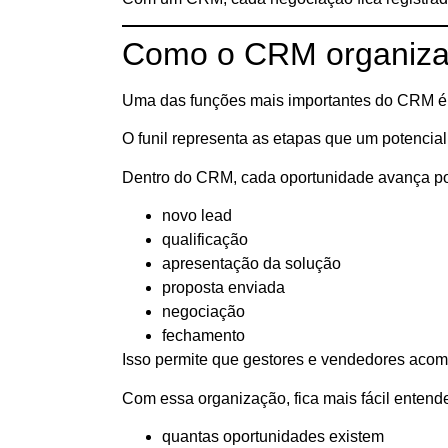
Como o CRM organiza
Uma das funções mais importantes do CRM é 
O funil representa as etapas que um potencial 
Dentro do CRM, cada oportunidade avança po
novo lead
qualificação
apresentação da solução
proposta enviada
negociação
fechamento
Isso permite que gestores e vendedores aco
Com essa organização, fica mais fácil entende
quantas oportunidades existem