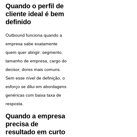
Quando o perfil de
cliente ideal é bem
definido
Outbound funciona quando a
empresa sabe exatamente
quem quer atingir: segmento,
tamanho de empresa, cargo do
decisor, dores mais comuns.
Sem esse nível de definição, o
esforço se dilui em abordagens
genéricas com baixa taxa de
resposta.
Quando a empresa
precisa de
resultado em curto