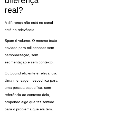
diferença
real?
A diferença não está no canal —
está na relevância.
Spam é volume. O mesmo texto
enviado para mil pessoas sem
personalização, sem
segmentação e sem contexto.
Outbound eficiente é relevância.
Uma mensagem específica para
uma pessoa específica, com
referência ao contexto dela,
propondo algo que faz sentido
para o problema que ela tem.