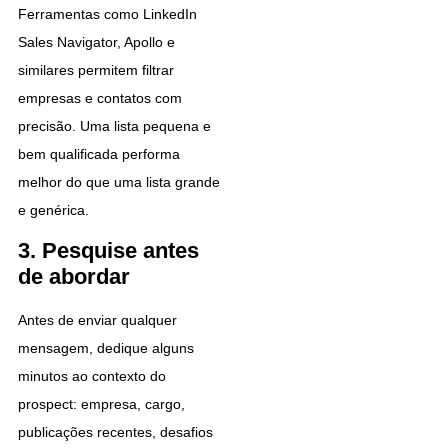
Ferramentas como LinkedIn
Sales Navigator, Apollo e
similares permitem filtrar
empresas e contatos com
precisão. Uma lista pequena e
bem qualificada performa
melhor do que uma lista grande
e genérica.
3. Pesquise antes
de abordar
Antes de enviar qualquer
mensagem, dedique alguns
minutos ao contexto do
prospect: empresa, cargo,
publicações recentes, desafios