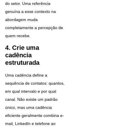
do setor. Uma referência
genuína a esse contexto na
abordagem muda
completamente a percepção de
quem recebe.
4. Crie uma
cadência
estruturada
Uma cadência define a
sequência de contatos: quantos,
em qual intervalo e por qual
canal. Não existe um padrão
único, mas uma cadência
eficiente geralmente combina e-
mail, LinkedIn e telefone ao