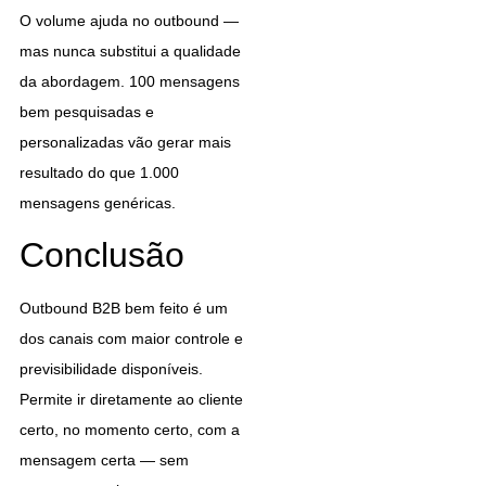
O volume ajuda no outbound —
mas nunca substitui a qualidade
da abordagem. 100 mensagens
bem pesquisadas e
personalizadas vão gerar mais
resultado do que 1.000
mensagens genéricas.
Conclusão
Outbound B2B bem feito é um
dos canais com maior controle e
previsibilidade disponíveis.
Permite ir diretamente ao cliente
certo, no momento certo, com a
mensagem certa — sem