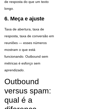
de resposta do que um texto
longo.
6. Meça e ajuste
Taxa de abertura, taxa de
resposta, taxa de conversão em
reuniões — esses números
mostram o que está
funcionando. Outbound sem
métricas é esforço sem
aprendizado.
Outbound
versus spam:
qual é a