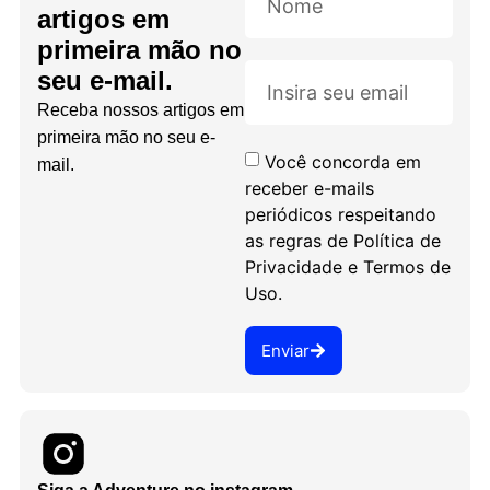
artigos em
primeira mão no
seu e-mail.
Receba nossos artigos em
primeira mão no seu e-
Você concorda em
mail.
receber e-mails
periódicos respeitando
as regras de Política de
Privacidade e Termos de
Uso.
Enviar