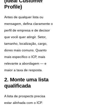
(Ideal Customer
Profile)
Antes de qualquer lista ou
mensagem, defina claramente o
perfil de empresa e de decisor
que você quer atingir. Setor,
tamanho, localização, cargo,
dores mais comuns. Quanto
mais específico o ICP, mais
relevante a abordagem — e
maior a taxa de resposta.
2. Monte uma lista
qualificada
A lista de prospects precisa
estar alinhada com o ICP.