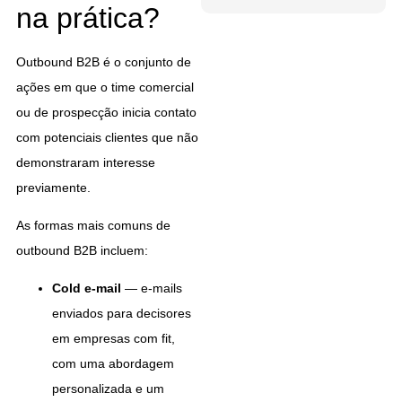
na prática?
Outbound B2B é o conjunto de
ações em que o time comercial
ou de prospecção inicia contato
com potenciais clientes que não
demonstraram interesse
previamente.
As formas mais comuns de
outbound B2B incluem:
Cold e-mail
— e-mails
enviados para decisores
em empresas com fit,
com uma abordagem
personalizada e um