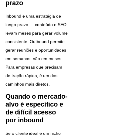
prazo
Inbound é uma estratégia de
longo prazo — conteúdo e SEO
levam meses para gerar volume
consistente. Outbound permite
gerar reuniões e oportunidades
em semanas, não em meses.
Para empresas que precisam
de tração rápida, é um dos
caminhos mais diretos.
Quando o mercado-
alvo é específico e
de difícil acesso
por inbound
Se o cliente ideal é um nicho