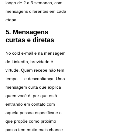
longo de 2 a 3 semanas, com
mensagens diferentes em cada
etapa.
5. Mensagens
curtas e diretas
No cold e-mail e na mensagem
de LinkedIn, brevidade é
virtude. Quem recebe não tem
tempo — e desconfiança. Uma
mensagem curta que explica
quem você é, por que está
entrando em contato com
aquela pessoa específica e o
que propõe como próximo
passo tem muito mais chance