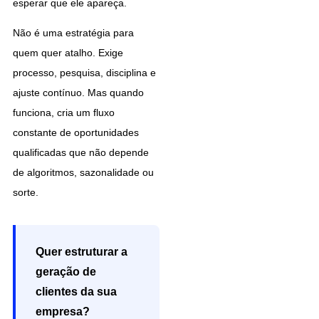
esperar que ele apareça.
Não é uma estratégia para
quem quer atalho. Exige
processo, pesquisa, disciplina e
ajuste contínuo. Mas quando
funciona, cria um fluxo
constante de oportunidades
qualificadas que não depende
de algoritmos, sazonalidade ou
sorte.
Quer estruturar a
geração de
clientes da sua
empresa?