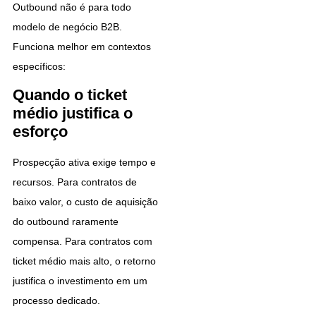
Outbound não é para todo
modelo de negócio B2B.
Funciona melhor em contextos
específicos:
Quando o ticket
médio justifica o
esforço
Prospecção ativa exige tempo e
recursos. Para contratos de
baixo valor, o custo de aquisição
do outbound raramente
compensa. Para contratos com
ticket médio mais alto, o retorno
justifica o investimento em um
processo dedicado.