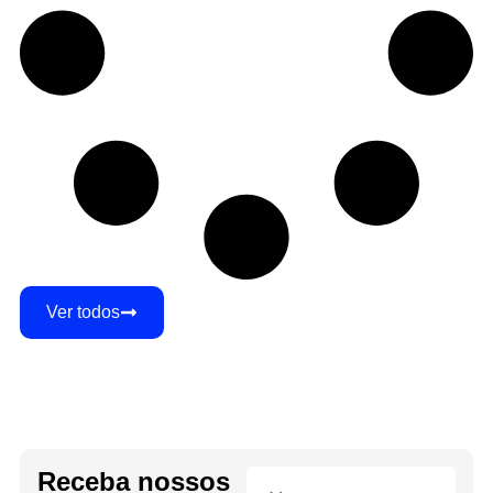
Ver todos
Receba nossos