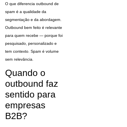
O que diferencia outbound de
spam é a qualidade da
segmentação e da abordagem.
Outbound bem feito é relevante
para quem recebe — porque foi
pesquisado, personalizado e
tem contexto. Spam é volume
sem relevância.
Quando o
outbound faz
sentido para
empresas
B2B?