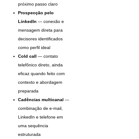
próximo passo claro
Prospecção pelo
LinkedIn
— conexão e
mensagem direta para
decisores identificados
como perfil ideal
Cold call
— contato
telefônico direto, ainda
eficaz quando feito com
contexto e abordagem
preparada
Cadências multicanal
—
combinação de e-mail,
LinkedIn e telefone em
uma sequência
estruturada