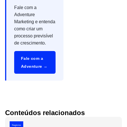
Fale com a
Adventure
Marketing e entenda
como criar um
processo previsível
de crescimento.
Fale com a
Adventure →
Conteúdos relacionados
Negócios