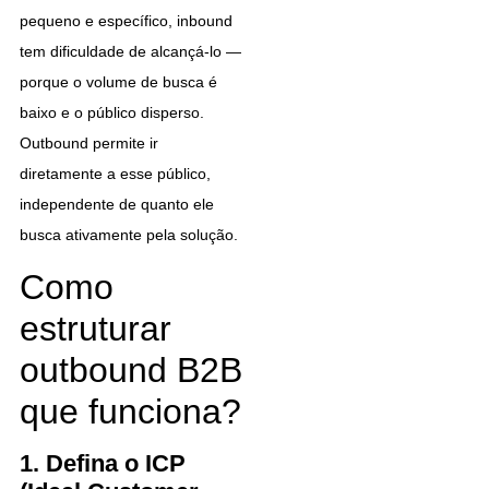
pequeno e específico, inbound
tem dificuldade de alcançá-lo —
porque o volume de busca é
baixo e o público disperso.
Outbound permite ir
diretamente a esse público,
independente de quanto ele
busca ativamente pela solução.
Como
estruturar
outbound B2B
que funciona?
1. Defina o ICP