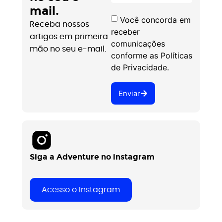
mail.
Você concorda em
Receba nossos
receber
artigos em primeira
comunicações
mão no seu e-mail.
conforme as Políticas
de Privacidade.
Enviar
Siga a Adventure no instagram
Acesso o Instagram